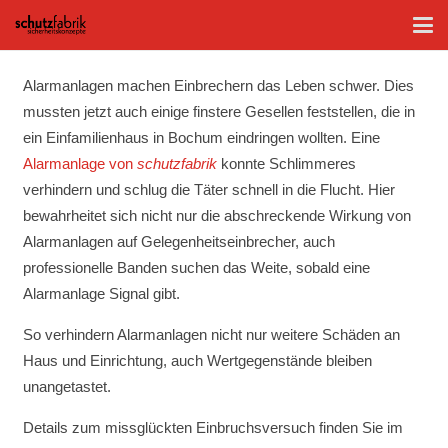
Alarmanlagen machen Einbrechern das Leben schwer. Dies
mussten jetzt auch einige finstere Gesellen feststellen, die in
ein Einfamilienhaus in Bochum eindringen wollten. Eine
Alarmanlage von
schutzfabrik
konnte Schlimmeres
verhindern und schlug die Täter schnell in die Flucht. Hier
bewahrheitet sich nicht nur die abschreckende Wirkung von
Alarmanlagen auf Gelegenheitseinbrecher, auch
professionelle Banden suchen das Weite, sobald eine
Alarmanlage Signal gibt.
So verhindern Alarmanlagen nicht nur weitere Schäden an
Haus und Einrichtung, auch Wertgegenstände bleiben
unangetastet.
Details zum missglückten Einbruchsversuch finden Sie im