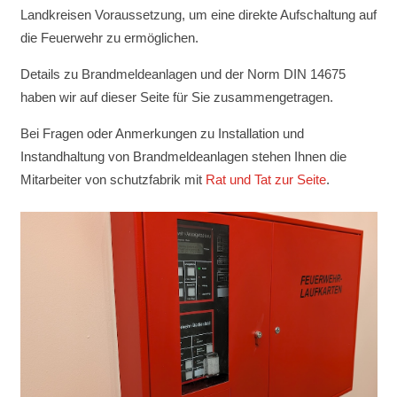
Landkreisen Voraussetzung, um eine direkte Aufschaltung auf
die Feuerwehr zu ermöglichen.
Details zu Brandmeldeanlagen und der Norm DIN 14675
haben wir auf dieser Seite für Sie zusammengetragen.
Bei Fragen oder Anmerkungen zu Installation und
Instandhaltung von Brandmeldeanlagen stehen Ihnen die
Mitarbeiter von schutzfabrik mit
Rat und Tat zur Seite
.