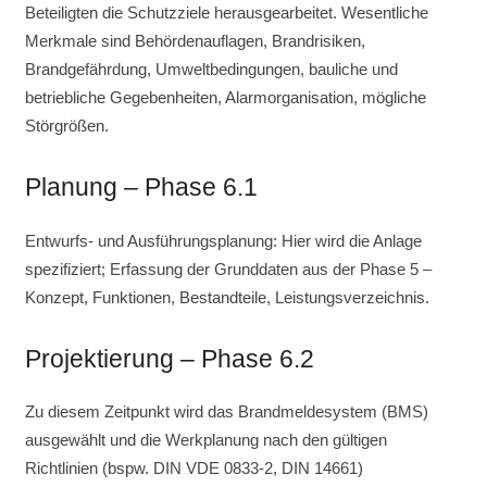
Beteiligten die Schutzziele herausgearbeitet. Wesentliche
Merkmale sind Behördenauflagen, Brandrisiken,
Brandgefährdung, Umweltbedingungen, bauliche und
betriebliche Gegebenheiten, Alarmorganisation, mögliche
Störgrößen.
Planung – Phase 6.1
Entwurfs- und Ausführungsplanung: Hier wird die Anlage
spezifiziert; Erfassung der Grunddaten aus der Phase 5 –
Konzept, Funktionen, Bestandteile, Leistungsverzeichnis.
Projektierung – Phase 6.2
Zu diesem Zeitpunkt wird das Brandmeldesystem (BMS)
ausgewählt und die Werkplanung nach den gültigen
Richtlinien (bspw. DIN VDE 0833-2, DIN 14661)