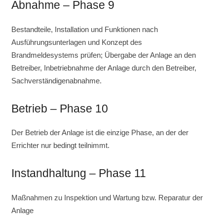
Abnahme – Phase 9
Bestandteile, Installation und Funktionen nach
Ausführungsunterlagen und Konzept des
Brandmeldesystems prüfen; Übergabe der Anlage an den
Betreiber, Inbetriebnahme der Anlage durch den Betreiber,
Sachverständigenabnahme.
Betrieb – Phase 10
Der Betrieb der Anlage ist die einzige Phase, an der der
Errichter nur bedingt teilnimmt.
Instandhaltung – Phase 11
Maßnahmen zu Inspektion und Wartung bzw. Reparatur der
Anlage