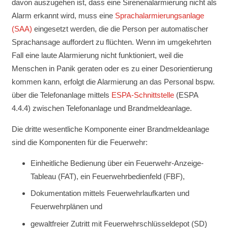
davon auszugehen ist, dass eine Sirenenalarmierung nicht als
Alarm erkannt wird, muss eine
Sprachalarmierungsanlage
(SAA)
eingesetzt werden, die die Person per automatischer
Sprachansage auffordert zu flüchten. Wenn im umgekehrten
Fall eine laute Alarmierung nicht funktioniert, weil die
Menschen in Panik geraten oder es zu einer Desorientierung
kommen kann, erfolgt die Alarmierung an das Personal bspw.
über die Telefonanlage mittels
ESPA-Schnittstelle
(ESPA
4.4.4) zwischen Telefonanlage und Brandmeldeanlage.
Die dritte wesentliche Komponente einer Brandmeldeanlage
sind die Komponenten für die Feuerwehr:
Einheitliche Bedienung über ein Feuerwehr-Anzeige-
Tableau (FAT), ein Feuerwehrbedienfeld (FBF),
Dokumentation mittels Feuerwehrlaufkarten und
Feuerwehrplänen und
gewaltfreier Zutritt mit Feuerwehrschlüsseldepot (SD)