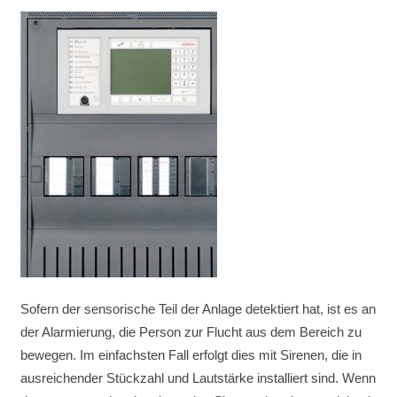
Sofern der sensorische Teil der Anlage detektiert hat, ist es an
der Alarmierung, die Person zur Flucht aus dem Bereich zu
bewegen. Im einfachsten Fall erfolgt dies mit Sirenen, die in
ausreichender Stückzahl und Lautstärke installiert sind. Wenn