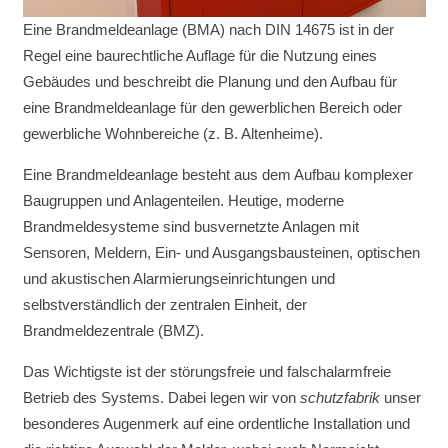
Eine Brandmeldeanlage (BMA) nach DIN 14675 ist in der
Regel eine baurechtliche Auflage für die Nutzung eines
Gebäudes und beschreibt die Planung und den Aufbau für
eine Brandmeldeanlage für den gewerblichen Bereich oder
gewerbliche Wohnbereiche (z. B. Altenheime).
Eine Brandmeldeanlage besteht aus dem Aufbau komplexer
Baugruppen und Anlagenteilen. Heutige, moderne
Brandmeldesysteme sind busvernetzte Anlagen mit
Sensoren, Meldern, Ein- und Ausgangsbausteinen, optischen
und akustischen Alarmierungseinrichtungen und
selbstverständlich der zentralen Einheit, der
Brandmeldezentrale (BMZ).
Das Wichtigste ist der störungsfreie und falschalarmfreie
Betrieb des Systems. Dabei legen wir von
schutzfabrik
unser
besonderes Augenmerk auf eine ordentliche Installation und