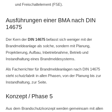
und Freischaltelement (FSE).
Ausführungen einer BMA nach DIN
14675
Der Kern der
DIN 14675
befasst sich weniger mit der
Brandmeldeanlage als solche, sondern mit Planung,
Projektierung, Aufbau, Inbetriebnahme, Betrieb und
Instandhaltung eines Brandmeldesystems.
Als Facherrichter für Brandmeldeanlagen nach DIN 14675
steht
schutzfabrik
in allen Phasen, von der Planung bis zur
Instandhaltung, zur Seite.
Konzept / Phase 5
Aus dem Brandschutzkonzept werden gemeinsam mit allen