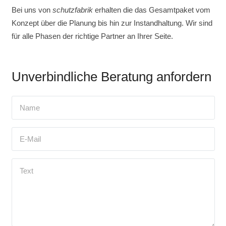
Bei uns von
schutzfabrik
erhalten die das Gesamtpaket vom
Konzept über die Planung bis hin zur Instandhaltung. Wir sind
für alle Phasen der richtige Partner an Ihrer Seite.
Unverbindliche Beratung anfordern