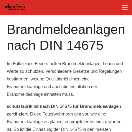
Brandmeldeanlagen
nach DIN 14675
Im Falle eines Feuers helfen Brandmeldeanlagen, Leben und
Werte zu schützen. Verschiedene Gesetze und Regelungen
bestimmen, welche Qualitätsrichtlinien eine
Brandmeldeanlage und auch die Installation der
Brandmeldeanlage einhalten muss.
schutzfabrik ist nach DIN 14675 für Brandmeldeanlagen
zertifiziert
. Diese Feuerwehrnorm gibt vor, wie eine
Brandmeldeanlage zu planen, zu projektieren und zu warten
ist. So ist die Einhaltung der DIN 14675 in den meisten