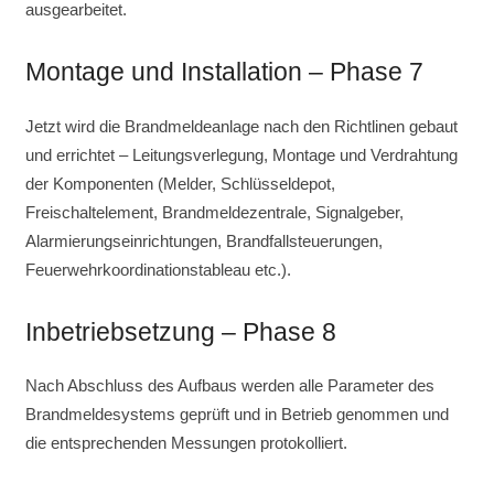
ausgearbeitet.
Montage und Installation – Phase 7
Jetzt wird die Brandmeldeanlage nach den Richtlinen gebaut
und errichtet – Leitungsverlegung, Montage und Verdrahtung
der Komponenten (Melder, Schlüsseldepot,
Freischaltelement, Brandmeldezentrale, Signalgeber,
Alarmierungseinrichtungen, Brandfallsteuerungen,
Feuerwehrkoordinationstableau etc.).
Inbetriebsetzung – Phase 8
Nach Abschluss des Aufbaus werden alle Parameter des
Brandmeldesystems geprüft und in Betrieb genommen und
die entsprechenden Messungen protokolliert.