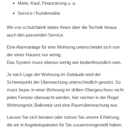
Miete, Kauf, Finanzierung u. a.
Service / Kundennähe
Wir von
schutzfabrik
bieten Ihnen über die Technik hinaus
auch den passenden Service.
Eine Alarmanlage für eine Wohnung unterscheidet sich von
der eines Hauses nur wenig.
Das System muss ebenso wertig wie bedienfreundlich sein.
Je nach Lage der Wohnung im Gebäude wird der
Schwerpunkt der Überwachung unterschiedlich gesetzt. So
muss bspw. in einer Wohnung im dritten Obergeschoss nicht
jedes Fenster überwacht werden, hier reichen in der Regel
Wohnungstür, Balkontür und eine Raumüberwachung aus.
Lassen Sie sich beraten oder nutzen Sie unsere Erfahrung,
die wir in Angebotspaketen für Sie zusammengestellt haben.