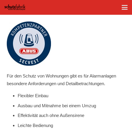
Für den Schutz von Wohnungen gibt es für Alarmanlagen
besondere Anforderungen und Detailbetrachtungen.
Flexibler Einbau
Ausbau und Mitnahme bei einem Umzug
Effektivität auch ohne Außensirene
Leichte Bedienung