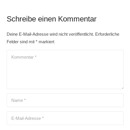
Schreibe einen Kommentar
Deine E-Mail-Adresse wird nicht veröffentlicht.
Erforderliche
Felder sind mit
*
markiert