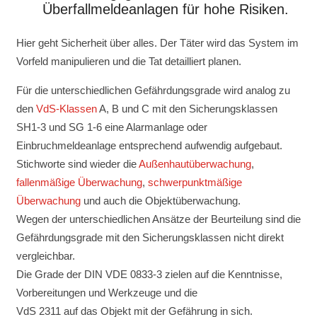
Überfallmeldeanlagen für hohe Risiken.
Hier geht Sicherheit über alles. Der Täter wird das System im
Vorfeld manipulieren und die Tat detailliert planen.
Für die unterschiedlichen Gefährdungsgrade wird analog zu
den
VdS-Klassen
A, B und C mit den Sicherungsklassen
SH1-3 und SG 1-6 eine Alarmanlage oder
Einbruchmeldeanlage entsprechend aufwendig aufgebaut.
Stichworte sind wieder die
Außenhautüberwachung
,
fallenmäßige Überwachung
,
schwerpunktmäßige
Überwachung
und auch die Objektüberwachung.
Wegen der unterschiedlichen Ansätze der Beurteilung sind die
Gefährdungsgrade mit den Sicherungsklassen nicht direkt
vergleichbar.
Die Grade der DIN VDE 0833-3 zielen auf die Kenntnisse,
Vorbereitungen und Werkzeuge und die
VdS 2311 auf das Objekt mit der Gefährung in sich.