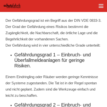
Der Gefährdungsgrad ist ein Begriff aus der DIN VDE 0833-3.
Der Grad der Gefährdung eines Risikos bestimmt die
Zugänglichkeit, die Nachbarschaft, die örtliche Lage und die
Begehrlichkeit der vorhandenen Sachen.
Der Gefährdung wird in vier unterschiedliche Grade unterteilt:
Gefährdungsgrad 1 – Einbruch- und
Überfallmeldeanlagen für geringe
Risiken.
Einem Eindringling oder Räuber werden geringe Kenntnisse
der Systeme zugestanden. Die Tat ist in der Regel spontan
und nicht geplant. Zudem sind die Werkzeuge einfach und
leicht zu beschaffen.
Gefährdungsgrad 2 – Einbruch- und