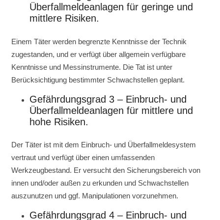
Überfallmeldeanlagen für geringe und
mittlere Risiken.
Einem Täter werden begrenzte Kenntnisse der Technik
zugestanden, und er verfügt über allgemein verfügbare
Kenntnisse und Messinstrumente. Die Tat ist unter
Berücksichtigung bestimmter Schwachstellen geplant.
Gefährdungsgrad 3 – Einbruch- und
Überfallmeldeanlagen für mittlere und
hohe Risiken.
Der Täter ist mit dem Einbruch- und Überfallmeldesystem
vertraut und verfügt über einen umfassenden
Werkzeugbestand. Er versucht den Sicherungsbereich von
innen und/oder außen zu erkunden und Schwachstellen
auszunutzen und ggf. Manipulationen vorzunehmen.
Gefährdungsgrad 4 – Einbruch- und